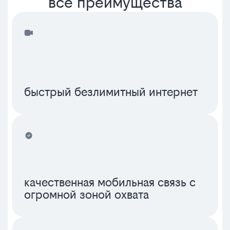
все преимущества
быстрый безлимитный интернет
качественная мобильная связь с
огромной зоной охвата