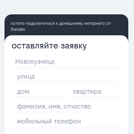
хотите подключиться к домашнему интернету от
билайн
оставляйте заявку