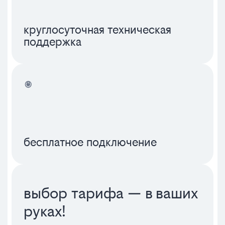
круглосуточная техническая
поддержка
бесплатное подключение
выбор тарифа — в ваших
руках!