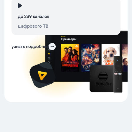
до 239 каналов
цифрового ТВ
узнать подробнее