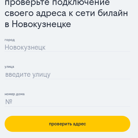
проверьте подключение
своего адреса к сети билайн
в Новокузнецке
Новокузнецк
проверить адрес