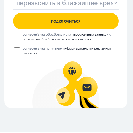
подключиться
согласен(а) на обработку моих
персональных данных
и с
политикой обработки персональных данных
согласен(а) на получение
информационной и рекламной
рассылки