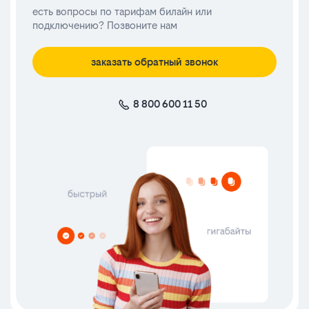
есть вопросы по тарифам билайн или
подключению? Позвоните нам
заказать обратный звонок
8 800 600 11 50