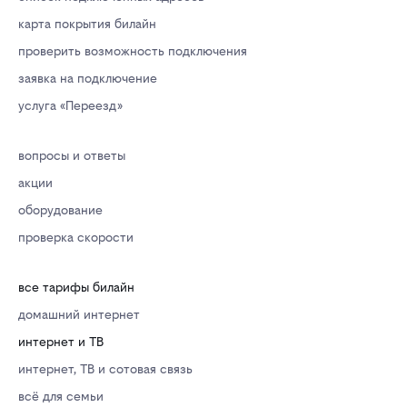
карта покрытия билайн
проверить возможность подключения
заявка на подключение
услуга «Переезд»
вопросы и ответы
акции
оборудование
проверка скорости
все тарифы билайн
домашний интернет
интернет и ТВ
интернет, ТВ и сотовая связь
всё для семьи