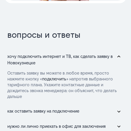
вопросы и ответы
хочу подключить интернет и ТВ, как сделать заявку в
Новокузнецке
Оставить заявку вы можете в любое время, просто
нажмите кнопку «
подключить
» напротив выбранного
тарифного плана. Укажите контактные данные и
дождитесь звонка менеджера: он объяснит, что делать
дальше
как оставить заявку на подключение
нужно ли лично приехать в офис для заключения