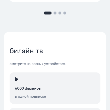
билайн тв
смотрите на разных устройствах.
6000 фильмов
в одной подписке