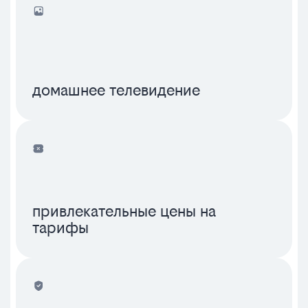
домашнее телевидение
привлекательные цены на
тарифы