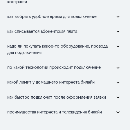
контракта
как выбрать удобное время для подключения
как списывается абонентская плата
надо ли покупать какое-то оборудование, провода
для подключения
по какой технологии происходит подключение
какой лимит у домашнего интернета билайн
как быстро подключат после оформления заявки
преимущества интернета и телевидения билайн