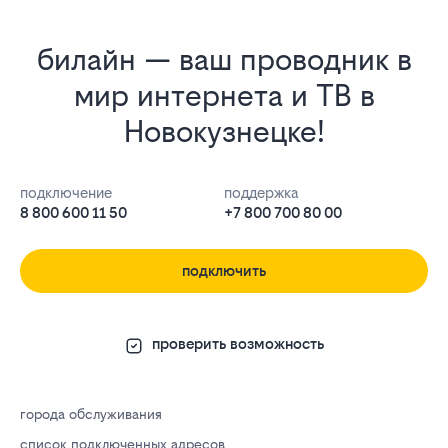
билайн — ваш проводник в
мир интернета и ТВ в
Новокузнецке!
подключение
поддержка
8 800 600 11 50
+7 800 700 80 00
подключить
проверить возможность
города обслуживания
список подключенных адресов