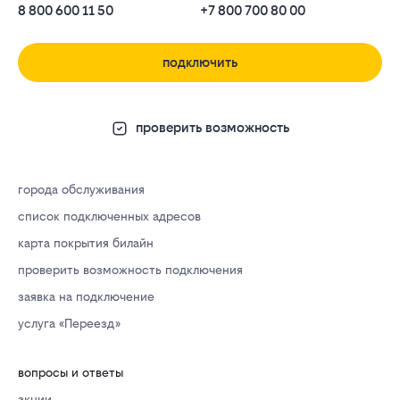
8 800 600 11 50
+7 800 700 80 00
подключить
проверить возможность
города обслуживания
список подключенных адресов
карта покрытия билайн
проверить возможность подключения
заявка на подключение
услуга «Переезд»
вопросы и ответы
акции