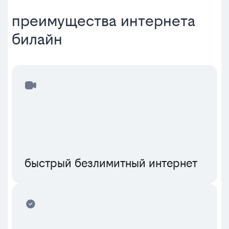
преимущества интернета
билайн
быстрый безлимитный интернет