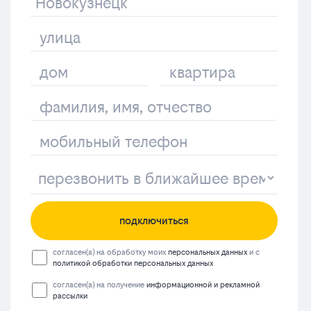
подключиться
согласен(а) на обработку моих
персональных данных
и с
политикой обработки персональных данных
согласен(а) на получение
информационной и рекламной
рассылки