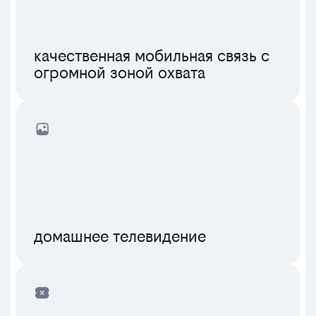
качественная мобильная связь с
огромной зоной охвата
домашнее телевидение