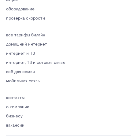
оборудование
проверка скорости
все тарифы билайн
домашний интернет
интернет и ТВ
интернет, ТВ и сотовая связь
всё для семьи
мобильная связь
контакты
о компании
бизнесу
вакансии