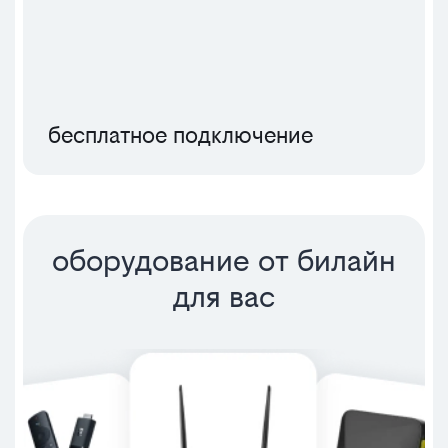
бесплатное подключение
оборудование от билайн
для вас