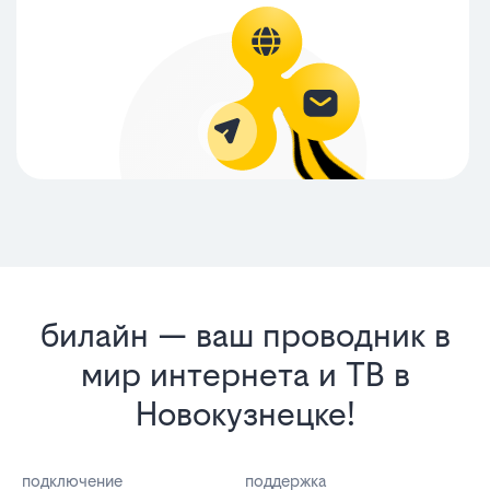
билайн — ваш проводник в
мир интернета и ТВ в
Новокузнецке!
подключение
поддержка