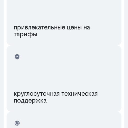
привлекательные цены на
тарифы
круглосуточная техническая
поддержка