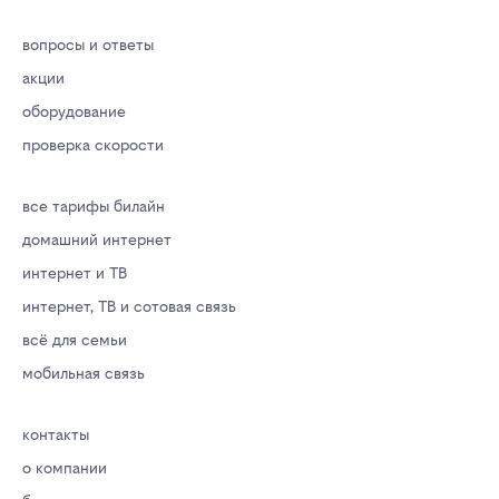
вопросы и ответы
акции
оборудование
проверка скорости
все тарифы билайн
домашний интернет
интернет и ТВ
интернет, ТВ и сотовая связь
всё для семьи
мобильная связь
контакты
о компании