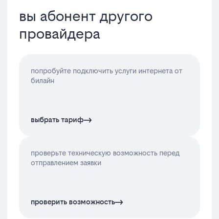
вы абонент другого
провайдера
попробуйте подключить услуги интернета от
билайн
выбрать тариф
проверьте техническую возможность перед
отправлением заявки
проверить возможность