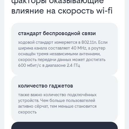
факторы оказывающие
влияние на скорость wi-fi
стандарт беспроводной связи
ходовой стандарт измеряется в 802.11n. Если
ширина канала составляет 40 MHz, а роутер
оснащён тремя независимыми антеннами,
скорость передачи данных может достигать
600 мбит/с в диапазоне 2.4 ГГц
количество гаджетов
также важно количество подключённых
устройств. Чем больше пользователей
активно сёрчат, тем меньше становится
скорость