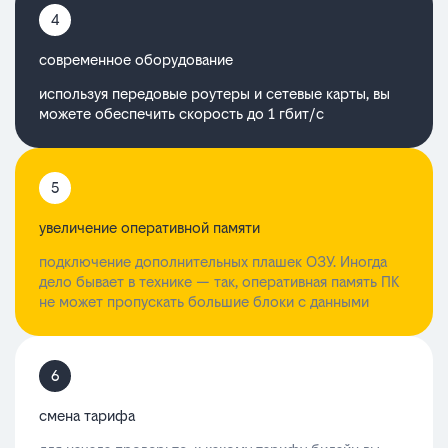
4
cовременное оборудование
используя передовые роутеры и сетевые карты, вы
можете обеспечить скорость до 1 гбит/с
5
увеличение оперативной памяти
подключение дополнительных плашек ОЗУ. Иногда
дело бывает в технике — так, оперативная память ПК
не может пропускать большие блоки с данными
6
смена тарифа