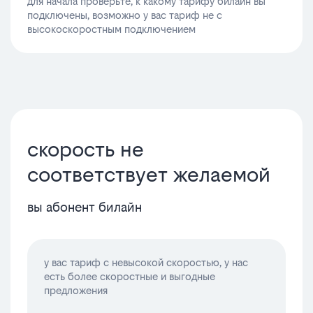
для начала проверьте, к какому тарифу билайн вы
подключены, возможно у вас тариф не с
высокоскоростным подключением
скорость не
соответствует желаемой
вы абонент билайн
у вас тариф с невысокой скоростью, у нас
есть более скоростные и выгодные
предложения