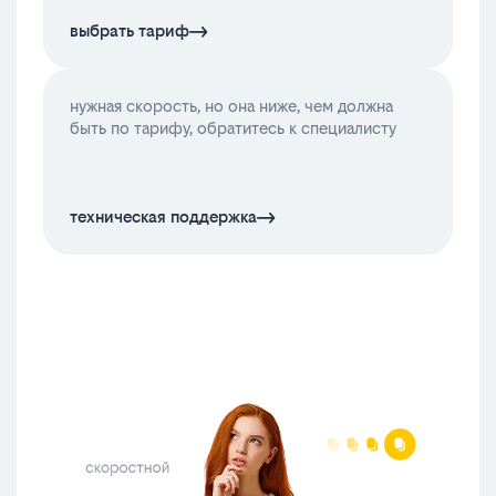
выбрать тариф
нужная скорость, но она ниже, чем должна
быть по тарифу, обратитесь к специалисту
техническая поддержка