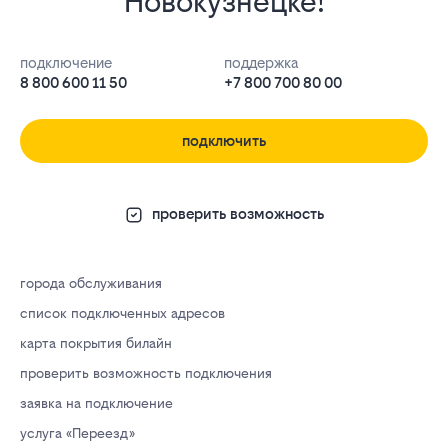
Новокузнецке!
подключение
поддержка
8 800 600 11 50
+7 800 700 80 00
подключить
проверить возможность
города обслуживания
список подключенных адресов
карта покрытия билайн
проверить возможность подключения
заявка на подключение
услуга «Переезд»