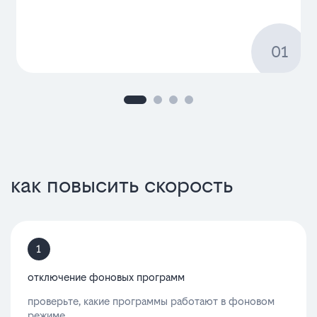
как повысить скорость
1
отключение фоновых программ
проверьте, какие программы работают в фоновом
режиме.