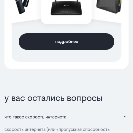
подробнее
у вас остались вопросы
что такое скорость интернета
скорость интернета (или «пропускная способность