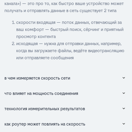
канала») — это про то, как быстро ваше устройство может
получать и отправлять данные в сеть существует 2 типа
скорости входящая — поток данных, отвечающий за
ваш комфорт — быстрый поиск, сёрчинг и приятный
просмотр контента
исходящая — нужна для отправки данных, например,
когда вы загружаете файлы, ведёте видеотрансляцию
или отправляете сообщения
в чем измеряется скорость сети
что влияет на мощность соединения
технология измерительных результатов
как роутер может повлиять на скорость