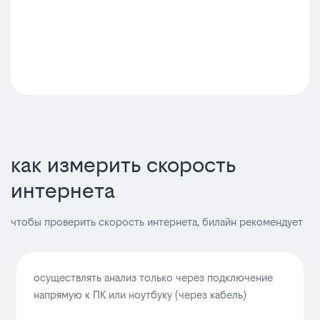
как измерить скорость
интернета
чтобы проверить скорость интернета, билайн рекомендует
осуществлять анализ только через подключение
напрямую к ПК или ноутбуку (через кабель)