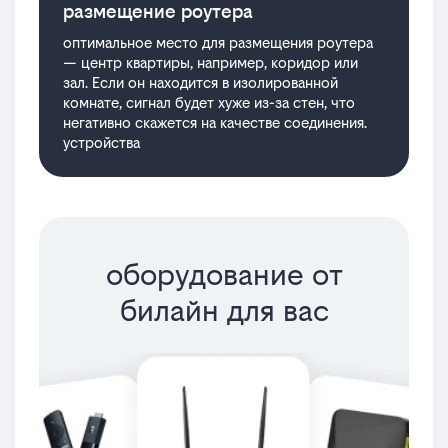
размещение роутера
оптимальное место для размещения роутера
— центр квартиры, например, коридор или
зал. Если он находится в изолированной
комнате, сигнал будет хуже из-за стен, что
негативно скажется на качестве соединения.
устройства
оборудование от
билайн для вас