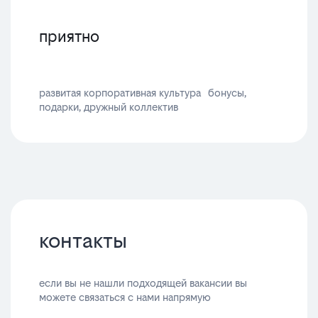
приятно
развитая корпоративная культура бонусы,
подарки, дружный коллектив
контакты
если вы не нашли подходящей вакансии вы
можете связаться с нами напрямую