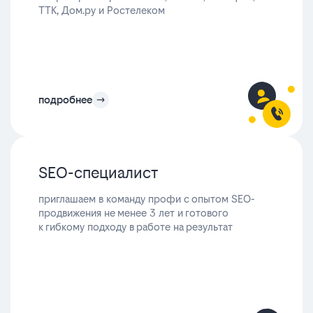
ТТК, Дом.ру и Ростелеком
подробнее
SEO-специалист
приглашаем в команду профи с опытом SEO-
продвижения не менее 3 лет и готового
к гибкому подходу в работе на результат