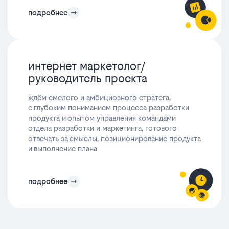
подробнее
интернет маркетолог/
руководитель проекта
ждём смелого и амбициозного стратега,
с глубоким пониманием процесса разработки
продукта и опытом управления командами
отдела разработки и маркетинга, готового
отвечать за смыслы, позиционирование продукта
и выполнение плана
подробнее