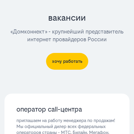
вакансии
«Домконнект» - крупнейший представитель
интернет провайдеров России
хочу работать
оператор call-центра
приглашаем на работу менеджера по продажам!
Мы официальный дилер всех федеральных
операторов страны - МТС, Билайн, Мегафон,