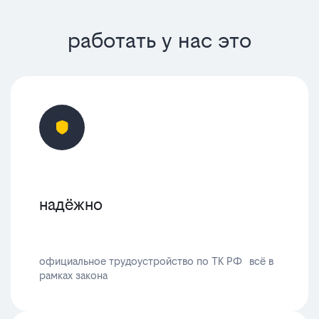
работать у нас это
надёжно
официальное трудоустройство по ТК РФ всё в
рамках закона