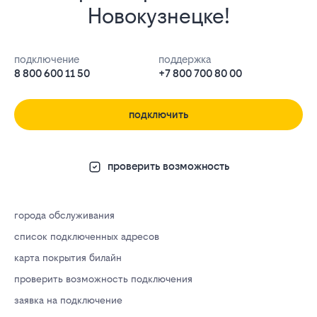
Новокузнецке!
подключение
поддержка
8 800 600 11 50
+7 800 700 80 00
подключить
проверить возможность
города обслуживания
список подключенных адресов
карта покрытия билайн
проверить возможность подключения
заявка на подключение