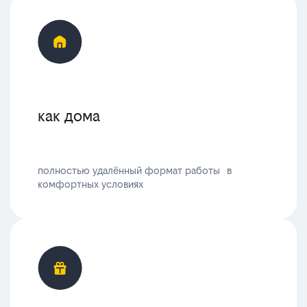
как дома
полностью удалённый формат работы в
комфортных условиях