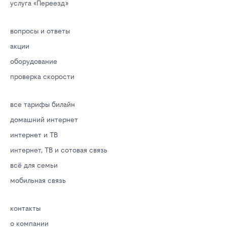
услуга «Переезд»
вопросы и ответы
акции
оборудование
проверка скорости
все тарифы билайн
домашний интернет
интернет и ТВ
интернет, ТВ и сотовая связь
всё для семьи
мобильная связь
контакты
о компании