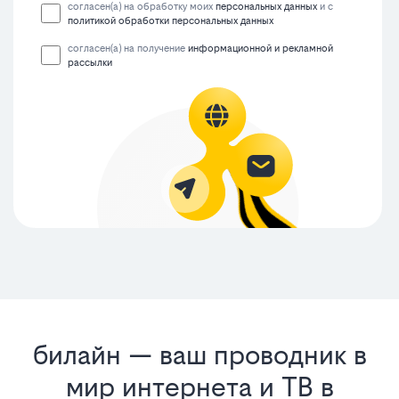
согласен(а) на обработку моих
персональных данных
и с
политикой обработки персональных данных
согласен(а) на получение
информационной и рекламной
рассылки
билайн — ваш проводник в
мир интернета и ТВ в