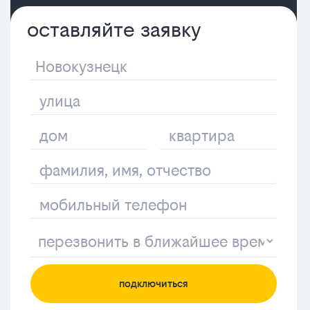
оставляйте заявку
подключиться