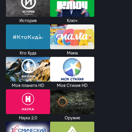
История
Ключ
Кто Куда
Мама
Моя планета HD
Моя Стихия HD
Наука 2.0
Оружие