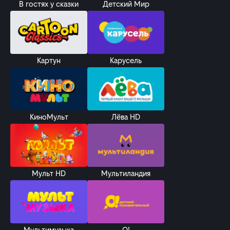
В гостях у сказки
Детский Мир
Картун
Карусель
КиноМульт
Лёва HD
Мульт HD
Мультиландия
Мультимузыка
О!