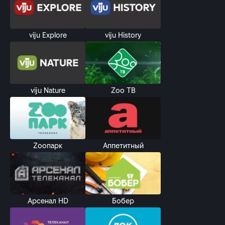
viju Explore
viju History
viju Nature
Zoo ТВ
Zooпарк
Аппетитный
Арсенал HD
Бобер