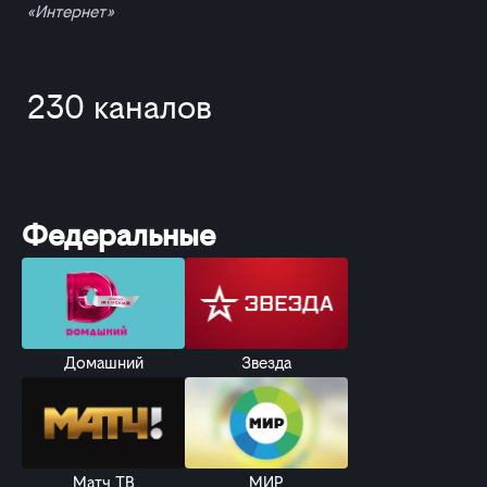
«Интернет»
230 каналов
Федеральные
Домашний
Звезда
Матч ТВ
МИР