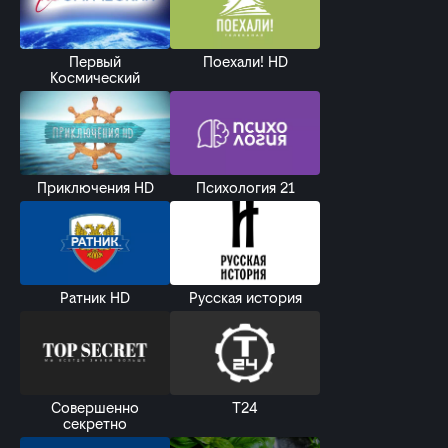
Первый
Поехали! HD
Космический
Приключения HD
Психология 21
Ратник HD
Русская история
Совершенно
Т24
секретно