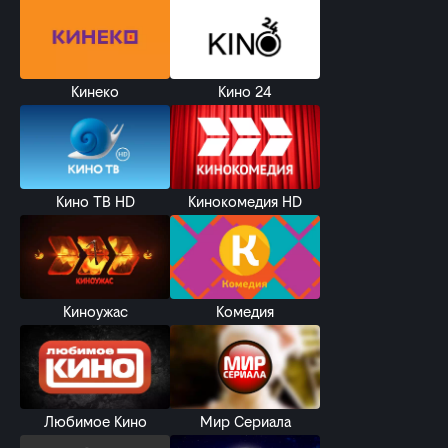
Кинеко
Кино 24
Кино ТВ HD
Кинокомедия HD
Киноужас
Комедия
Любимое Кино
Мир Сериала