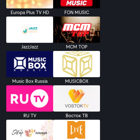
Europa Plus TV HD
FON MUSIC
JazzJazz
MCM TOP
Music Box Russia
MUSICBOX
RU TV
Восток ТВ