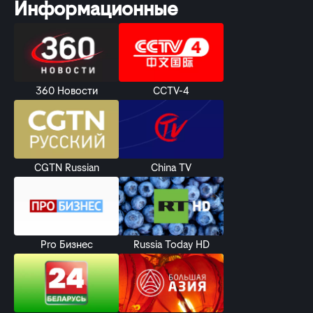
Информационные
360 Новости
CCTV-4
CGTN Russian
China TV
Pro Бизнес
Russia Today HD