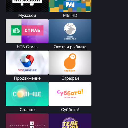
Мужской
МЫ HD
НТВ Стиль
Охота и рыбалка
Продвижение
Сарафан
Солнце
Суббота!