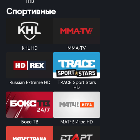
ТНВ
Спортивные
KHL HD
MMA-TV
Russian Extreme HD
TRACE Sport Stars
HD
Бокс ТВ
МАТЧ! Игра HD