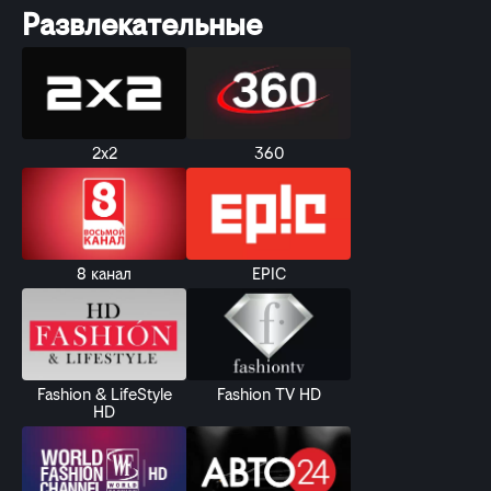
Развлекательные
2х2
360
8 канал
EPIC
Fashion & LifeStyle
Fashion TV HD
HD