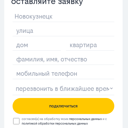
оставляйте заявку
подключиться
согласен(а) на обработку моих
персональных данных
и с
политикой обработки персональных данных