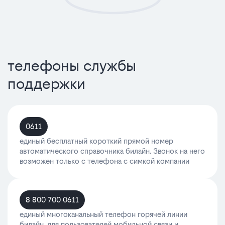
телефоны службы
поддержки
0611
единый бесплатный короткий прямой номер
автоматического справочника билайн. Звонок на него
возможен только с телефона с симкой компании
8 800 700 0611
единый многоканальный телефон горячей линии
билайн, для пользователей мобильной связи и