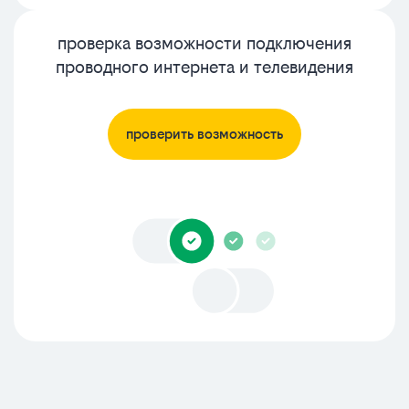
проверка возможности подключения
проводного интернета и телевидения
проверить возможность