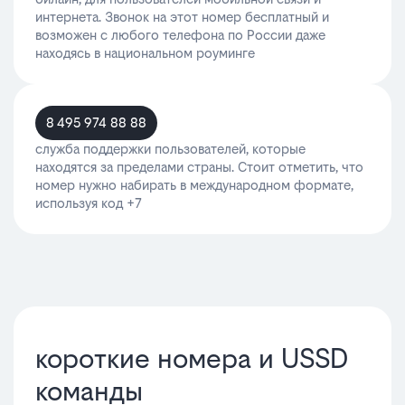
интернета. Звонок на этот номер бесплатный и
возможен с любого телефона по России даже
находясь в национальном роуминге
8
495 974 88 88
служба поддержки пользователей, которые
находятся за пределами страны. Стоит отметить, что
номер нужно набирать в международном формате,
используя код +7
короткие номера и USSD
команды