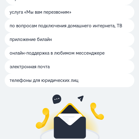
услуга «Мы вам перезвоним»
по вопросам подключения домашнего интернета, ТВ
приложение билайн
онлайн-поддержка в любимом мессенджере
электронная почта
телефоны для юридических лиц