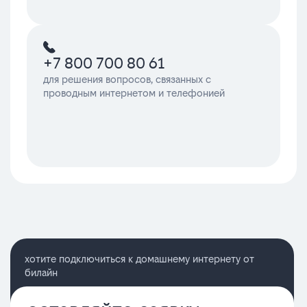
+7 800 700 80 61
для решения вопросов, связанных с
проводным интернетом и телефонией
хотите подключиться к домашнему интернету от
билайн