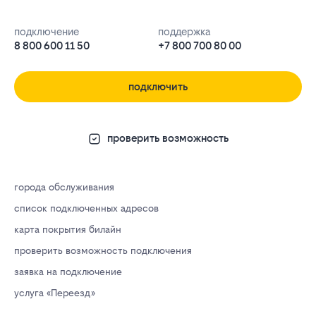
подключение
поддержка
8 800 600 11 50
+7 800 700 80 00
подключить
проверить возможность
города обслуживания
список подключенных адресов
карта покрытия билайн
проверить возможность подключения
заявка на подключение
услуга «Переезд»