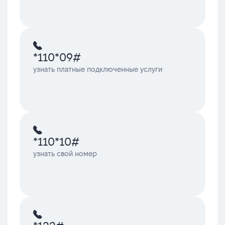
*110*09#
узнать платные подключенные услуги
*110*10#
узнать свой номер