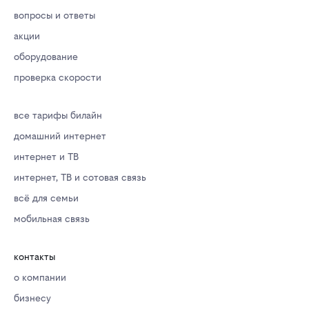
вопросы и ответы
акции
оборудование
проверка скорости
все тарифы билайн
домашний интернет
интернет и ТВ
интернет, ТВ и сотовая связь
всё для семьи
мобильная связь
контакты
о компании
бизнесу