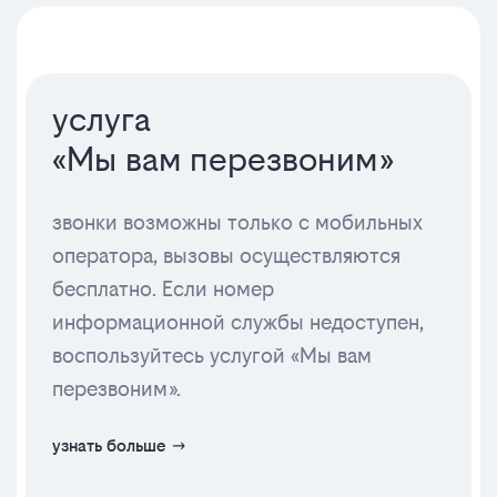
услуга
«Мы вам перезвоним»
звонки возможны только с мобильных
оператора, вызовы осуществляются
бесплатно. Если номер
информационной службы недоступен,
воспользуйтесь услугой «Мы вам
перезвоним».
узнать больше