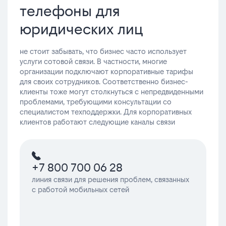
телефоны для
юридических лиц
не стоит забывать, что бизнес часто использует
услуги сотовой связи. В частности, многие
организации подключают корпоративные тарифы
для своих сотрудников. Соответственно бизнес-
клиенты тоже могут столкнуться с непредвиденными
проблемами, требующими консультации со
специалистом техподдержки. Для корпоративных
клиентов работают следующие каналы связи
+7 800 700 06 28
линия связи для решения проблем, связанных
с работой мобильных сетей