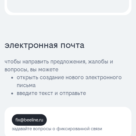
электронная почта
чтобы направить предложения, жалобы и
вопросы, вы можете
открыть создание нового электронного
письма
введите текст и отправьте
fix@beeline.ru
задавайте вопросы о фиксированной связи