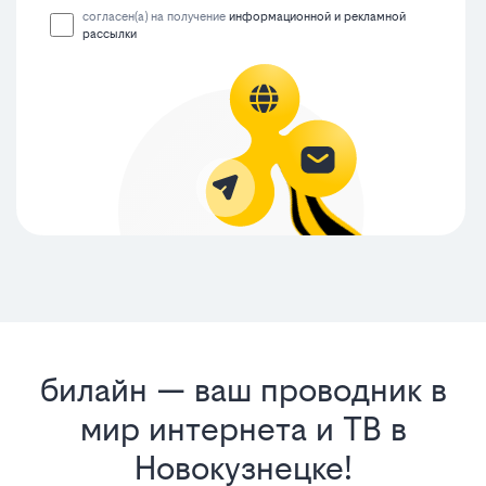
согласен(а) на получение
информационной и рекламной
рассылки
билайн — ваш проводник в
мир интернета и ТВ в
Новокузнецке!