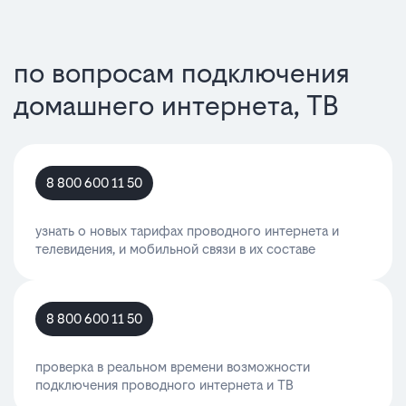
по вопросам подключения
домашнего интернета, ТВ
8 800 600 11 50
узнать о новых тарифах проводного интернета и
телевидения, и мобильной связи в их составе
8 800 600 11 50
проверка в реальном времени возможности
подключения проводного интернета и ТВ