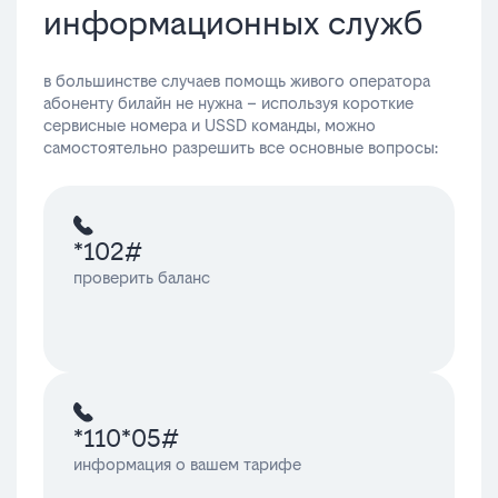
информационных служб
в большинстве случаев помощь живого оператора
абоненту билайн не нужна – используя короткие
сервисные номера и USSD команды, можно
самостоятельно разрешить все основные вопросы:
*102#
проверить баланс
*110*05#
информация о вашем тарифе