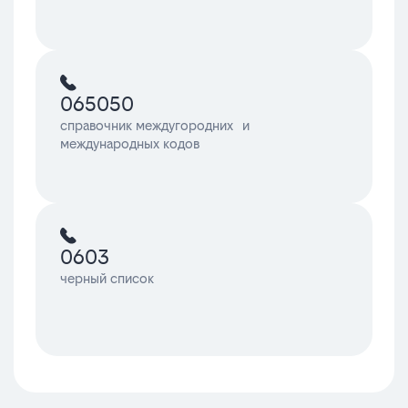
065050
справочник междугородних и
международных кодов
0603
черный список