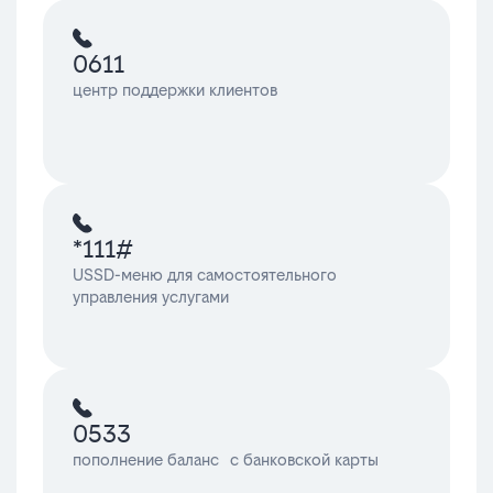
0611
центр поддержки клиентов
*111#
USSD-меню для самостоятельного
управления услугами
0533
пополнение баланс с банковской карты