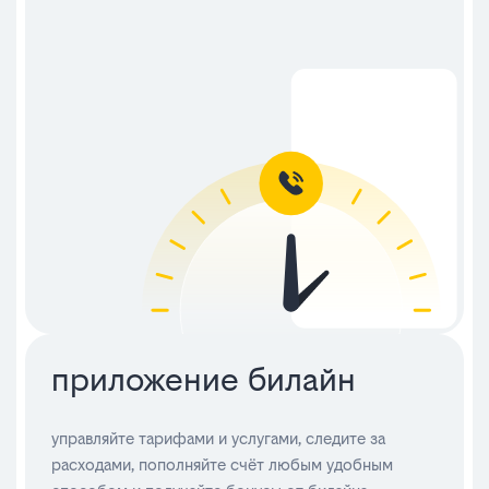
приложение билайн
управляйте тарифами и услугами, следите за
расходами, пополняйте счёт любым удобным