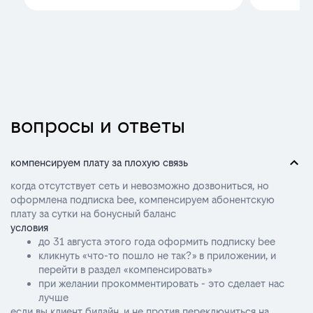
вопросы и ответы
компенсируем плату за плохую связь
когда отсутствует сеть и невозможно дозвониться, но
оформлена подписка bee, компенсируем абонентскую
плату за сутки на бонусный баланс
условия
до 31 августа этого года оформить подписку bee
кликнуть «что-то пошло не так?» в приложении, и
перейти в раздел «компенсировать»
при желании прокомментировать - это сделает нас
лучше
если вы клиент билайн, и не против переключиться на