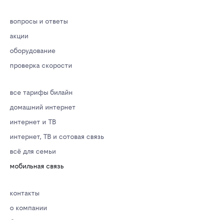
вопросы и ответы
акции
оборудование
проверка скорости
все тарифы билайн
домашний интернет
интернет и ТВ
интернет, ТВ и сотовая связь
всё для семьи
мобильная связь
контакты
о компании