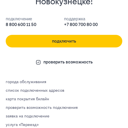
Новокузнецке!
подключение
поддержка
8 800 600 11 50
+7 800 700 80 00
подключить
проверить возможность
города обслуживания
список подключенных адресов
карта покрытия билайн
проверить возможность подключения
заявка на подключение
услуга «Переезд»