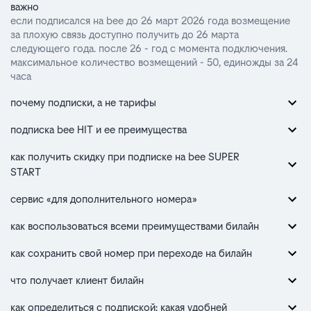
важно
если подписался на bee до 26 март 2026 года возмещение
за плохую связь доступно получить до 26 марта
следующего года. после 26 - год с момента подключения.
максимальное количество возмещений - 50, единожды за 24
часа
почему подписки, а не тарифы
подписка bee HIT и ее преимущества
как получить скидку при подписке на bee SUPER
START
сервис «для дополнительного номера»
как воспользоваться всеми преимуществами билайн
как сохранить свой номер при переходе на билайн
что получает клиент билайн
как определиться с подпиской: какая удобней