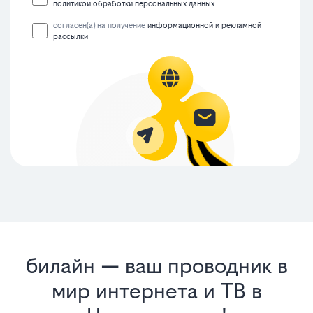
политикой обработки персональных данных
согласен(а) на получение
информационной и рекламной
рассылки
билайн — ваш проводник в
мир интернета и ТВ в