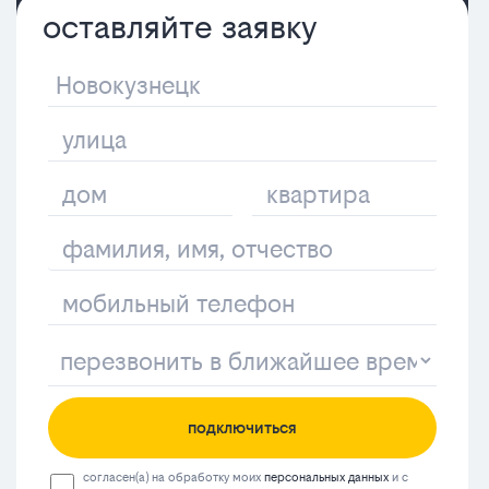
оставляйте заявку
подключиться
согласен(а) на обработку моих
персональных данных
и с