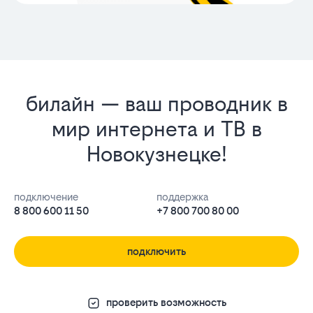
билайн — ваш проводник в
мир интернета и ТВ в
Новокузнецке!
подключение
поддержка
8 800 600 11 50
+7 800 700 80 00
подключить
проверить возможность