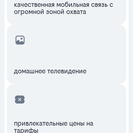
качественная мобильная связь с
огромной зоной охвата
домашнее телевидение
привлекательные цены на
тарифы