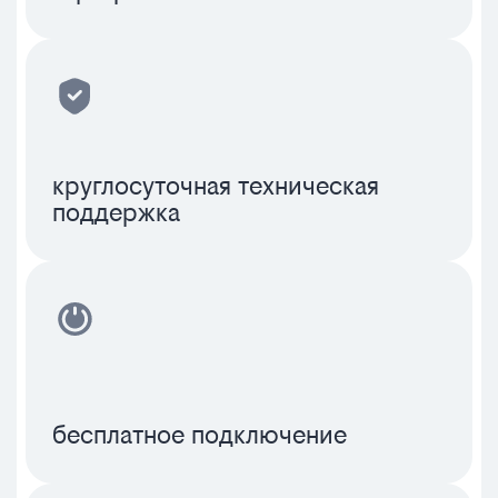
круглосуточная техническая
поддержка
бесплатное подключение