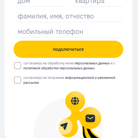
подключиться
согласен(а) на обработку моих
персональных данных
и с
политикой обработки персональных данных
согласен(а) на получение
информационной и рекламной
рассылки