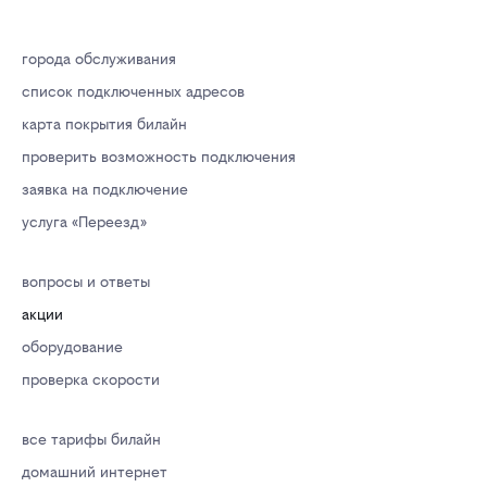
города обслуживания
список подключенных адресов
карта покрытия билайн
проверить возможность подключения
заявка на подключение
услуга «Переезд»
вопросы и ответы
акции
оборудование
проверка скорости
все тарифы билайн
домашний интернет