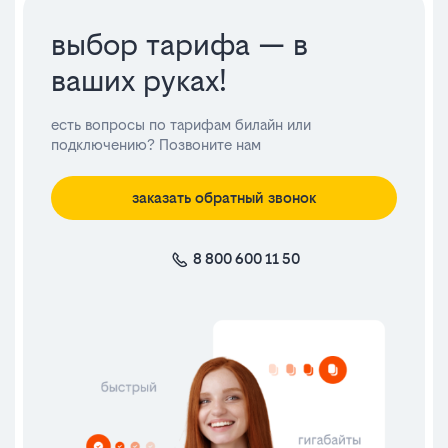
выбор тарифа — в
ваших руках!
есть вопросы по тарифам билайн или
подключению? Позвоните нам
заказать обратный звонок
8 800 600 11 50