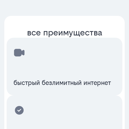
все преимущества
быстрый безлимитный интернет