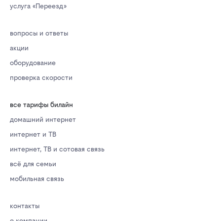
услуга «Переезд»
вопросы и ответы
акции
оборудование
проверка скорости
все тарифы билайн
домашний интернет
интернет и ТВ
интернет, ТВ и сотовая связь
всё для семьи
мобильная связь
контакты
о компании