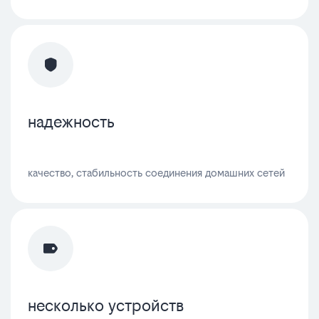
надежность
качество, стабильность соединения домашних сетей
несколько устройств