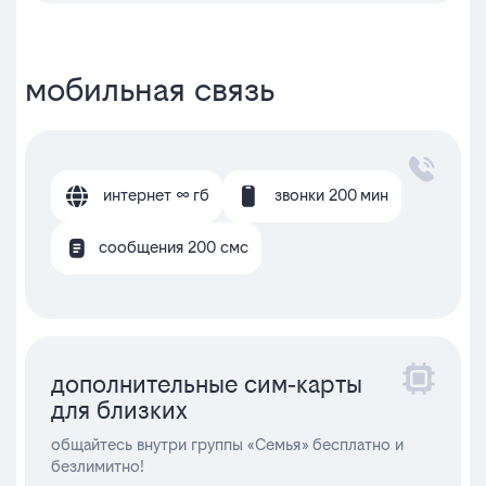
мобильная связь
интернет ∞ гб
звонки 200 мин
сообщения 200 смс
дополнительные сим‑карты
для близких
общайтесь внутри группы «Семья» бесплатно и
безлимитно!