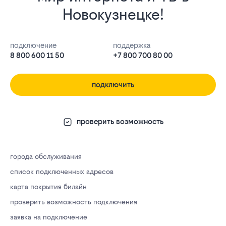
Новокузнецке!
подключение
поддержка
8 800 600 11 50
+7 800 700 80 00
подключить
проверить возможность
города обслуживания
список подключенных адресов
карта покрытия билайн
проверить возможность подключения
заявка на подключение