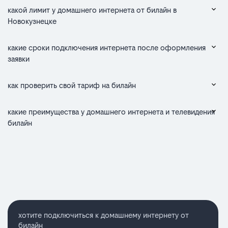
какой лимит у домашнего интернета от билайн в
Новокузнецке
какие сроки подключения интернета после оформления
заявки
как проверить свой тариф на билайн
какие преимущества у домашнего интернета и телевидения
билайн
хотите подключиться к домашнему интернету от
билайн