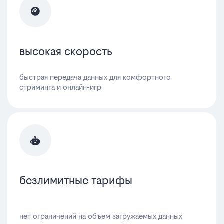
высокая скорость
быстрая передача данных для комфортного
стриминга и онлайн-игр
безлимитные тарифы
нет ограничений на объем загружаемых данных