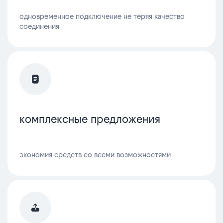
одновременное подключение не теряя качество
соединения
комплексные предложения
экономия средств со всеми возможностями