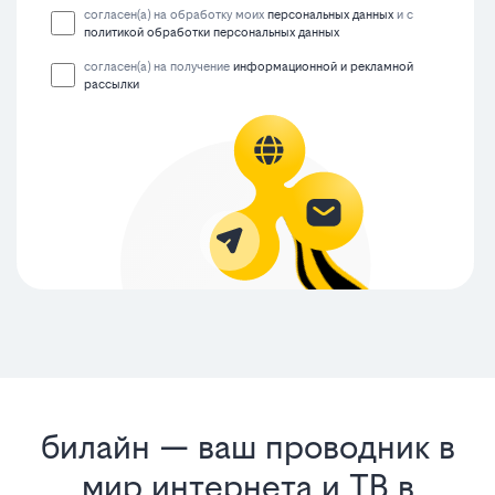
согласен(а) на обработку моих
персональных данных
и с
политикой обработки персональных данных
согласен(а) на получение
информационной и рекламной
рассылки
билайн — ваш проводник в
мир интернета и ТВ в