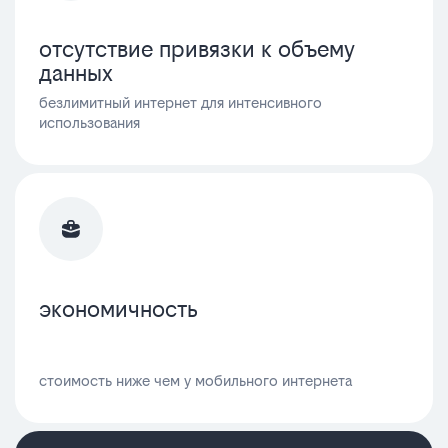
отсутствие привязки к объему
данных
безлимитный интернет для интенсивного
использования
экономичность
стоимость ниже чем у мобильного интернета