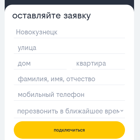
оставляйте заявку
подключиться