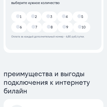
выберите нужное количество
1
2
3
4
5
6
7
8
9
10
Оплата за каждый дополнительный номер - 6,80 руб/сутки.
преимущества и выгоды
подключения к интернету
билайн