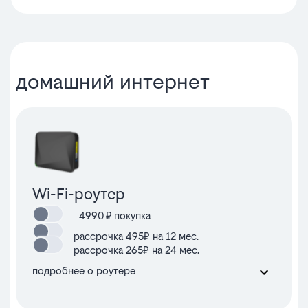
домашний интернет
Wi-Fi-роутер
4990
₽ покупка
рассрочка 495₽ на 12 мес.
рассрочка 265₽ на 24 мес.
подробнее о роутере