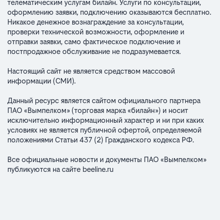
телематическим услугам билайн. Услуги по консультации,
оформлению заявки, подключению оказываются бесплатно.
Никакое денежное вознаграждение за консультации,
проверки технической возможности, оформление и
отправки заявки, само фактическое подключение и
постпродажное обслуживание не подразумевается.
Настоящий сайт не является средством массовой
информации (СМИ).
Данный ресурс является сайтом официального партнера
ПАО «Вымпелком» (торговая марка «билайн») и носит
исключительно информационный характер и ни при каких
условиях не является публичной офертой, определяемой
положениями Статьи 437 (2) Гражданского кодекса РФ.
Все официальные новости и документы ПАО «Вымпелком»
публикуются на сайте
beeline.ru