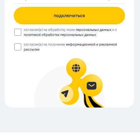
подключиться
согласен(а) на обработку моих
персональных данных
и с
политикой обработки персональных данных
согласен(а) на получение
информационной и рекламной
рассылки