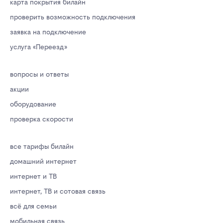
карта покрытия билайн
проверить возможность подключения
заявка на подключение
услуга «Переезд»
вопросы и ответы
акции
оборудование
проверка скорости
все тарифы билайн
домашний интернет
интернет и ТВ
интернет, ТВ и сотовая связь
всё для семьи
мобильная связь