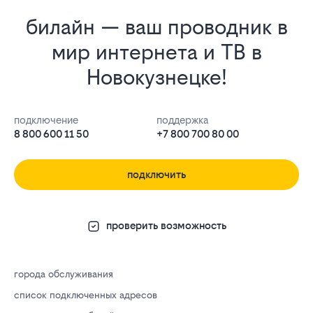
билайн — ваш проводник в
мир интернета и ТВ в
Новокузнецке!
подключение
поддержка
8 800 600 11 50
+7 800 700 80 00
подключить
проверить возможность
города обслуживания
список подключенных адресов